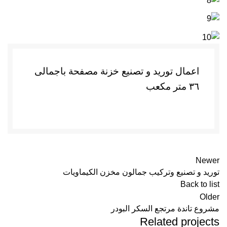
اعمال توريد و تصنيع خزنة مصفحة باجمالى
٣٦ متر مكعب
Newer
توريد و تصنيع وتركيب جمالون مخزن الكيماويات
Back to list
Older
مشروع تاندة مرتجع السكر البودر
Related projects