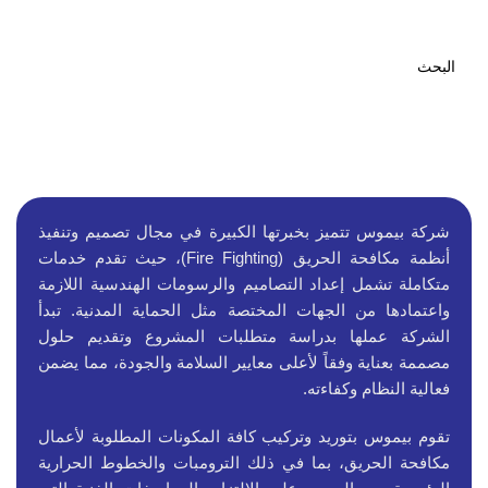
إطفاء الحريق
شركة بيموس تتميز بخبرتها الكبيرة في مجال تصميم وتنفيذ
أنظمة مكافحة الحريق (Fire Fighting)، حيث تقدم خدمات
متكاملة تشمل إعداد التصاميم والرسومات الهندسية اللازمة
واعتمادها من الجهات المختصة مثل الحماية المدنية. تبدأ
الشركة عملها بدراسة متطلبات المشروع وتقديم حلول
مصممة بعناية وفقاً لأعلى معايير السلامة والجودة، مما يضمن
فعالية النظام وكفاءته.
تقوم بيموس بتوريد وتركيب كافة المكونات المطلوبة لأعمال
مكافحة الحريق، بما في ذلك الترومبات والخطوط الحرارية