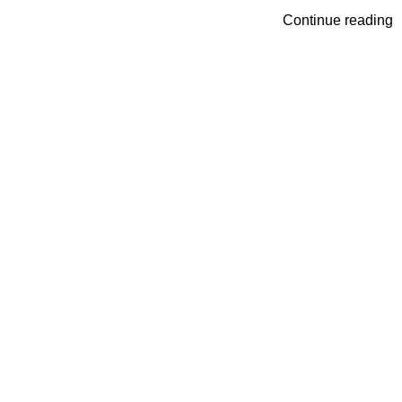
Continue reading